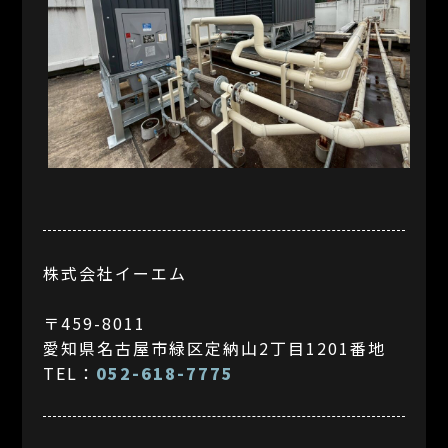
株式会社イーエム
〒459-8011
愛知県名古屋市緑区定納山2丁目1201番地
TEL：
052-618-7775