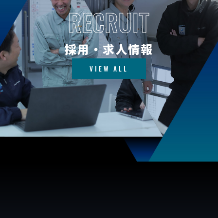
RECRUIT
採用・求人情報
VIEW ALL