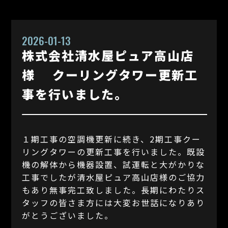
2026-01-13
株式会社清水屋ピュア高山店
様 クーリングタワー更新工
事を行いました。
１期工事の空調機更新に続き、2期工事クー
リングタワーの更新工事を行いました。既設
機の解体から機器設置、試運転と大がかりな
工事でしたが清水屋ピュア高山店様のご協力
もあり無事完工致しました。長期にわたりス
タッフの皆さま方には大変お世話になりあり
がとうございました。