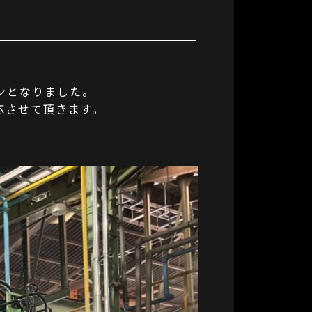
ンとなりました。
応させて頂きます。