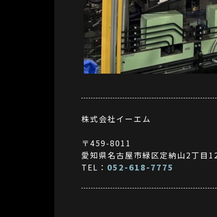
株式会社イーエム
〒459-8011
愛知県名古屋市緑区定納山2丁目12
TEL：
052-618-7775