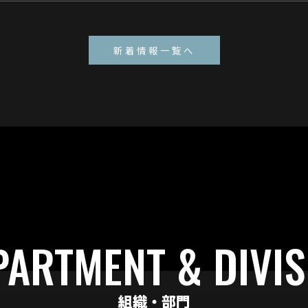
新着情報一覧へ
PARTMENT & DIVIS
組織・部門