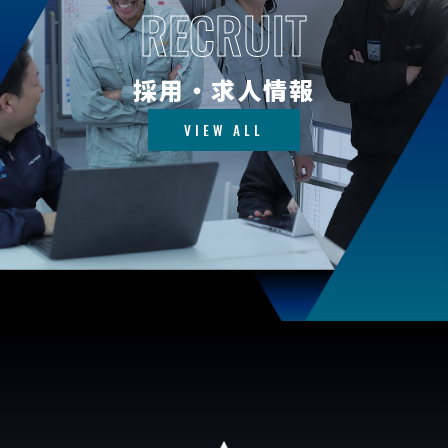
RECRUIT
採用・求人情報
VIEW ALL