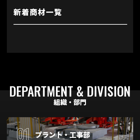
新着商材一覧
DEPARTMENT & DIVISION
組織・部門
01
プラント・工事部